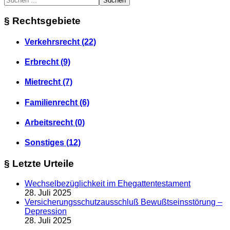
Suchen
§ Rechtsgebiete
Verkehrsrecht (22)
Erbrecht (9)
Mietrecht (7)
Familienrecht (6)
Arbeitsrecht (0)
Sonstiges (12)
§ Letzte Urteile
Wechselbezüglichkeit im Ehegattentestament
28. Juli 2025
Versicherungsschutzausschluß Bewußtseinsstörung –
Depression
28. Juli 2025