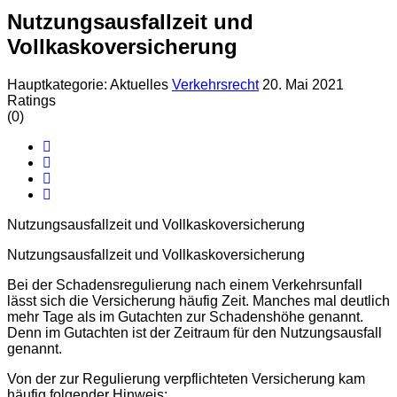
Nutzungsausfallzeit und
Vollkaskoversicherung
Hauptkategorie:
Aktuelles
Verkehrsrecht
20. Mai 2021
Ratings
(0)
Nutzungsausfallzeit und Vollkaskoversicherung
Nutzungsausfallzeit und Vollkaskoversicherung
Bei der Schadensregulierung nach einem Verkehrsunfall
lässt sich die Versicherung häufig Zeit. Manches mal deutlich
mehr Tage als im Gutachten zur Schadenshöhe genannt.
Denn im Gutachten ist der Zeitraum für den Nutzungsausfall
genannt.
Von der zur Regulierung verpflichteten Versicherung kam
häufig folgender Hinweis: